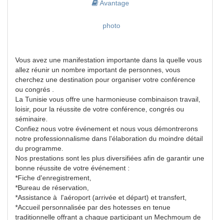
Avantage
photo
Vous avez une manifestation importante dans la quelle vous
allez réunir un nombre important de personnes, vous
cherchez une destination pour organiser votre conférence
ou congrés .
La Tunisie vous offre une harmonieuse combinaison travail,
loisir, pour la réussite de votre conférence, congrés ou
séminaire.
Confiez nous votre événement et nous vous démontrerons
notre professionnalisme dans l'élaboration du moindre détail
du programme.
Nos prestations sont les plus diversifiées afin de garantir une
bonne réussite de votre événement :
*Fiche d'enregistrement,
*Bureau de réservation,
*Assistance à l'aéroport (arrivée et départ) et transfert,
*Accueil personnalisée par des hotesses en tenue
traditionnelle offrant a chaque participant un Mechmoum de