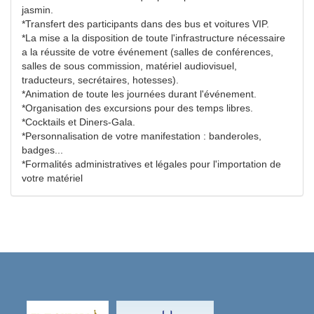
jasmin.
*Transfert des participants dans des bus et voitures VIP.
*La mise a la disposition de toute l'infrastructure nécessaire
a la réussite de votre événement (salles de conférences,
salles de sous commission, matériel audiovisuel,
traducteurs, secrétaires, hotesses).
*Animation de toute les journées durant l'événement.
*Organisation des excursions pour des temps libres.
*Cocktails et Diners-Gala.
*Personnalisation de votre manifestation : banderoles,
badges...
*Formalités administratives et légales pour l'importation de
votre matériel