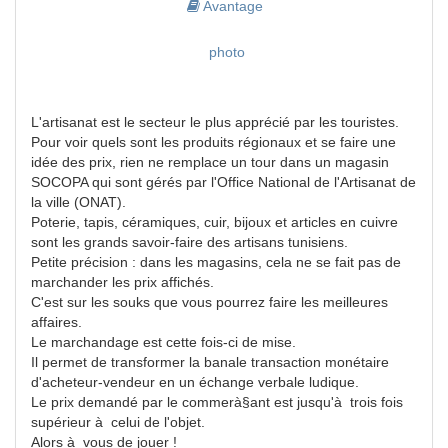
Avantage
photo
L'artisanat est le secteur le plus apprécié par les touristes.
Pour voir quels sont les produits régionaux et se faire une
idée des prix, rien ne remplace un tour dans un magasin
SOCOPA qui sont gérés par l'Office National de l'Artisanat de
la ville (ONAT).
Poterie, tapis, céramiques, cuir, bijoux et articles en cuivre
sont les grands savoir-faire des artisans tunisiens.
Petite précision : dans les magasins, cela ne se fait pas de
marchander les prix affichés.
C'est sur les souks que vous pourrez faire les meilleures
affaires.
Le marchandage est cette fois-ci de mise.
Il permet de transformer la banale transaction monétaire
d'acheteur-vendeur en un échange verbale ludique.
Le prix demandé par le commerà§ant est jusqu'à trois fois
supérieur à celui de l'objet.
Alors à vous de jouer !