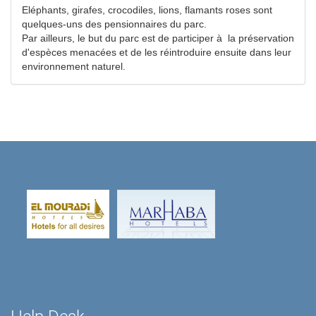
Eléphants, girafes, crocodiles, lions, flamants roses sont
quelques-uns des pensionnaires du parc.
Par ailleurs, le but du parc est de participer à la préservation
d'espèces menacées et de les réintroduire ensuite dans leur
environnement naturel.